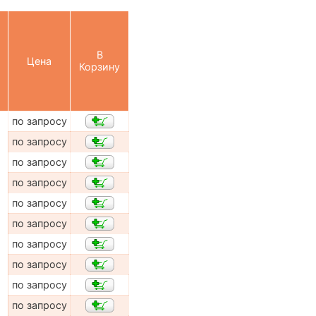
В
Цена
Корзину
по запросу
по запросу
по запросу
по запросу
по запросу
по запросу
по запросу
по запросу
по запросу
по запросу