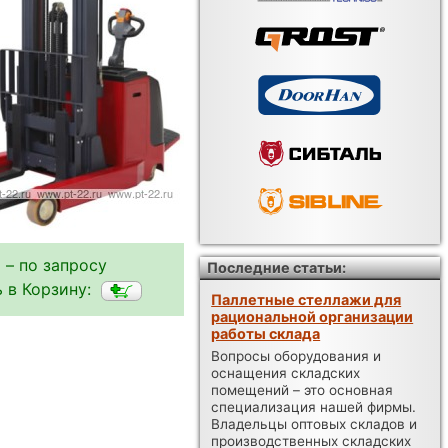
 – по запросу
Последние статьи:
 в Корзину:
Паллетные стеллажи для
рациональной организации
работы склада
Вопросы оборудования и
оснащения складских
помещений – это основная
специализация нашей фирмы.
Владельцы оптовых складов и
производственных складских