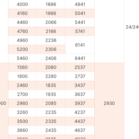
4000
1896
4941
4160
1966
5041
4460
2066
5441
24/24
4760
2166
5741
4960
2236
6141
5200
2306
5460
2406
6441
1560
2080
2537
1800
2280
2737
2460
1835
3437
2700
1935
3637
000
2960
2085
3937
2930
3260
2235
4237
3500
2335
4437
3660
2435
4637