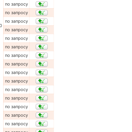
по запросу
по запросу
по запросу
0
по запросу
по запросу
по запросу
по запросу
по запросу
по запросу
по запросу
по запросу
по запросу
по запросу
по запросу
по запросу