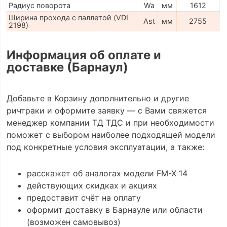
Радиус поворота
Wa
мм
1612
Ширина прохода с паллетой (VDI
Ast
мм
2755
2198)
Информация об оплате и
доставке (Барнаул)
Добавьте в Корзину дополнительно и другие
ричтраки и оформите заявку — с Вами свяжется
менеджер компании ТД ТДС и при необходимости
поможет с выбором наиболее подходящей модели
под конкретные условия эксплуатации, а также:
расскажет об аналогах модели FM-X 14
действующих скидках и акциях
предоставит счёт на оплату
оформит доставку в Барнауле или области
(возможен самовывоз)