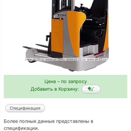
Цена – по запросу
Добавить в Корзину:
Спецификация
Более полные данные представлены в
спецификации.