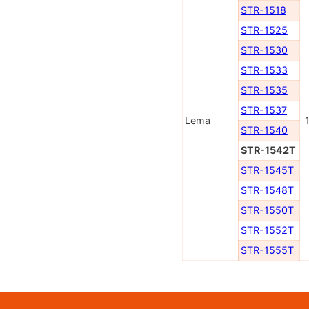
STR-1518
STR-1525
STR-1530
STR-1533
STR-1535
STR-1537
Lema
STR-1540
STR-1542T
STR-1545T
STR-1548T
STR-1550T
STR-1552T
STR-1555T