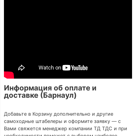
Информация об оплате и
доставке (Барнаул)
Добавьте в Корзину дополнительно и другие
самоходные штабелеры и оформите заявку — с
Вами свяжется менеджер компании ТД ТДС и при
необходимости поможет с выбором наиболее