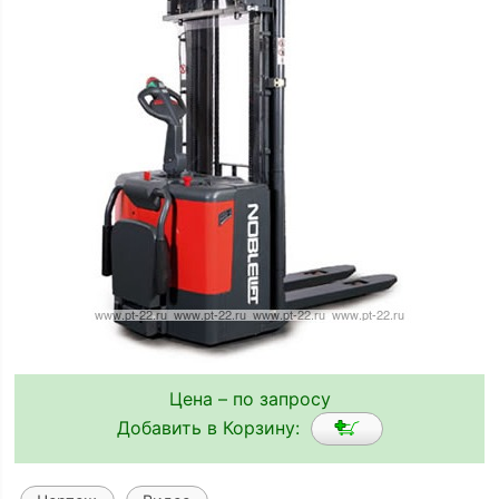
Цена – по запросу
Добавить в Корзину: