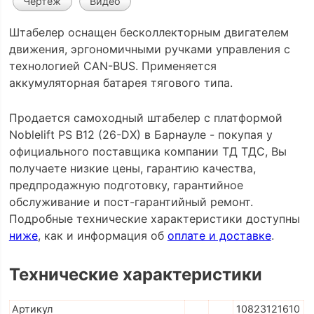
Чертеж
Видео
Штабелер оснащен бесколлекторным двигателем
движения, эргономичными ручками управления с
технологией CAN-BUS. Применяется
аккумуляторная батарея тягового типа.
Продается самоходный штабелер с платформой
Noblelift PS B12 (26-DX) в Барнауле - покупая у
официального поставщика компании ТД ТДС, Вы
получаете низкие цены, гарантию качества,
предпродажную подготовку, гарантийное
обслуживание и пост-гарантийный ремонт.
Подробные технические характеристики доступны
ниже
, как и информация об
оплате и доставке
.
Технические характеристики
Артикул
10823121610