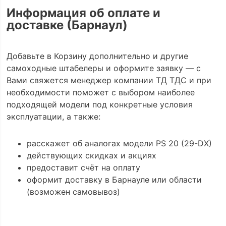
Информация об оплате и
доставке (Барнаул)
Добавьте в Корзину дополнительно и другие
самоходные штабелеры и оформите заявку — с
Вами свяжется менеджер компании ТД ТДС и при
необходимости поможет с выбором наиболее
подходящей модели под конкретные условия
эксплуатации, а также:
расскажет об аналогах модели PS 20 (29-DX)
действующих скидках и акциях
предоставит счёт на оплату
оформит доставку в Барнауле или области
(возможен самовывоз)