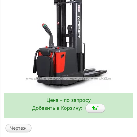
Цена – по запросу
Добавить в Корзину:
Чертеж