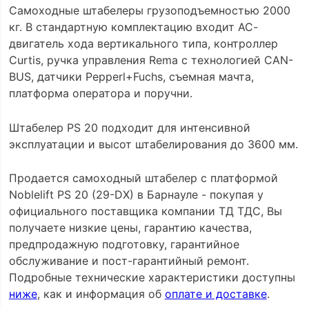
Самоходные штабелеры грузоподъемностью 2000
кг. В cтандартную комплектацию входит АС-
двигатель хода вертикального типа, контроллер
Curtis, ручка управления Rema с технологией CAN-
BUS, датчики Pepperl+Fuchs, съемная мачта,
платформа оператора и поручни.
Штабелер PS 20 подходит для интенсивной
эксплуатации и высот штабелирования до 3600 мм.
Продается самоходный штабелер с платформой
Noblelift PS 20 (29-DX) в Барнауле - покупая у
официального поставщика компании ТД ТДС, Вы
получаете низкие цены, гарантию качества,
предпродажную подготовку, гарантийное
обслуживание и пост-гарантийный ремонт.
Подробные технические характеристики доступны
ниже
, как и информация об
оплате и доставке
.