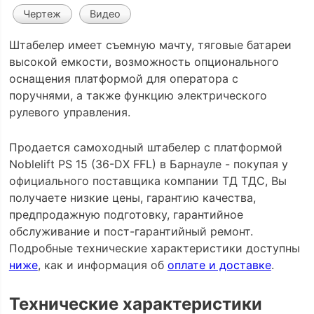
Чертеж
Видео
Штабелер имеет съемную мачту, тяговые батареи
высокой емкости, возможность опционального
оснащения платформой для оператора с
поручнями, а также функцию электрического
рулевого управления.
Продается самоходный штабелер с платформой
Noblelift PS 15 (36-DX FFL) в Барнауле - покупая у
официального поставщика компании ТД ТДС, Вы
получаете низкие цены, гарантию качества,
предпродажную подготовку, гарантийное
обслуживание и пост-гарантийный ремонт.
Подробные технические характеристики доступны
ниже
, как и информация об
оплате и доставке
.
Технические характеристики