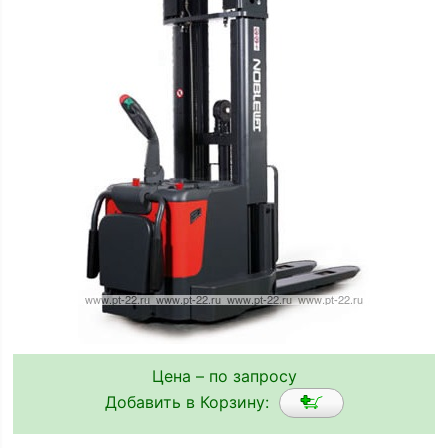
Цена – по запросу
Добавить в Корзину: