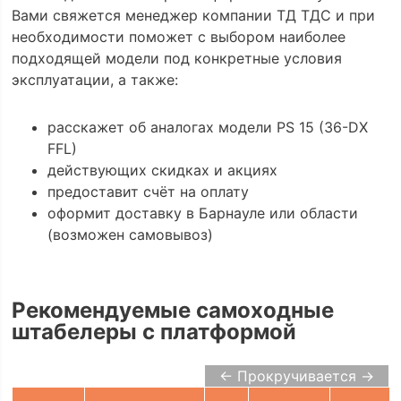
Вами свяжется менеджер компании ТД ТДС и при
необходимости поможет с выбором наиболее
подходящей модели под конкретные условия
эксплуатации, а также:
расскажет об аналогах модели PS 15 (36-DX
FFL)
действующих скидках и акциях
предоставит счёт на оплату
оформит доставку в Барнауле или области
(возможен самовывоз)
Рекомендуемые самоходные
штабелеры с платформой
← Прокручивается →