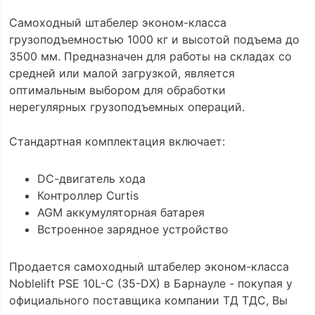
Самоходный штабелер эконом-класса
грузоподъемностью 1000 кг и высотой подъема до
3500 мм. Предназначен для работы на складах со
средней или малой загрузкой, является
оптимальным выбором для обработки
нерегулярных грузоподъемных операций.
Cтандартная комплектация включает:
DС-двигатель хода
Контроллер Curtis
AGM аккумуляторная батарея
Встроенное зарядное устройство
Продается самоходный штабелер эконом-класса
Noblelift PSE 10L-C (35-DX) в Барнауле - покупая у
официального поставщика компании ТД ТДС, Вы