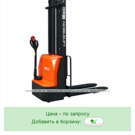
Цена – по запросу
Добавить в Корзину: