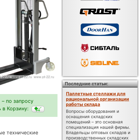
Последние статьи:
Паллетные стеллажи для
рациональной организации
 – по запросу
работы склада
 в Корзину:
Вопросы оборудования и
оснащения складских
помещений – это основная
специализация нашей фирмы.
ые технические
Владельцы оптовых складов и
производственных складских