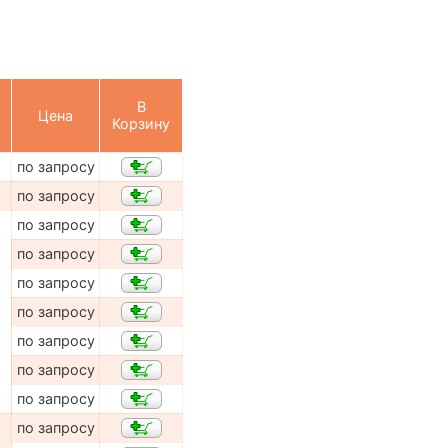
В
Цена
Корзину
по запросу
по запросу
по запросу
по запросу
по запросу
по запросу
по запросу
по запросу
по запросу
по запросу