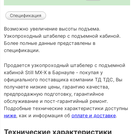
Спецификация
Возможно увеличение высоты подъема.
Узкопроходный штабелер с подъемной кабиной.
Более полные данные представлены в
спецификации.
Продается узкопроходный штабелер с подъемной
кабиной Still MX-X в Барнауле - покупая у
официального поставщика компании ТД ТДС, Вы
получаете низкие цены, гарантию качества,
предпродажную подготовку, гарантийное
обслуживание и пост-гарантийный ремонт.
Подробные технические характеристики доступны
ниже
, как и информация об
оплате и доставке
.
Технические характеристики