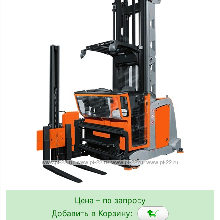
Цена – по запросу
Добавить в Корзину: