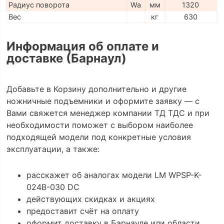
Радиус поворота
Wa
мм
1320
Вес
кг
630
Информация об оплате и
доставке (Барнаул)
Добавьте в Корзину дополнительно и другие
ножничные подъемники и оформите заявку — с
Вами свяжется менеджер компании ТД ТДС и при
необходимости поможет с выбором наиболее
подходящей модели под конкретные условия
эксплуатации, а также:
расскажет об аналогах модели LM WPSP-K-
024B-030 DC
действующих скидках и акциях
предоставит счёт на оплату
оформит доставку в Барнауле или области