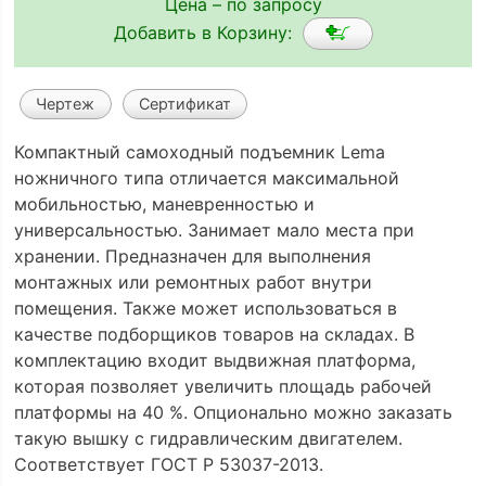
Цена – по запросу
Добавить в Корзину:
Чертеж
Сертификат
Компактный самоходный подъемник Lema
ножничного типа отличается максимальной
мобильностью, маневренностью и
универсальностью. Занимает мало места при
хранении. Предназначен для выполнения
монтажных или ремонтных работ внутри
помещения. Также может использоваться в
качестве подборщиков товаров на складах. В
комплектацию входит выдвижная платформа,
которая позволяет увеличить площадь рабочей
платформы на 40 %. Опционально можно заказать
такую вышку с гидравлическим двигателем.
Соответствует ГОСТ Р 53037-2013.