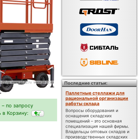
Последние статьи:
Паллетные стеллажи для
рациональной организации
работы склада
 – по запросу
Вопросы оборудования и
 в Корзину:
оснащения складских
помещений – это основная
специализация нашей фирмы.
Владельцы оптовых складов и
производственных складских