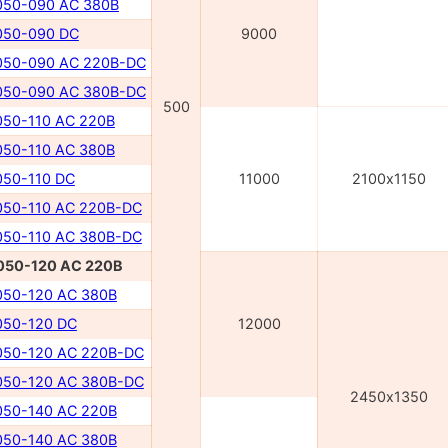
50-090 AC 380В
50-090 DC
9000
50-090 AC 220В-DC
50-090 AC 380В-DC
500
50-110 AC 220В
50-110 AC 380В
50-110 DC
11000
2100х1150
50-110 AC 220В-DC
50-110 AC 380В-DC
50-120 AC 220В
50-120 AC 380В
50-120 DC
12000
50-120 AC 220В-DC
50-120 AC 380В-DC
2450х1350
50-140 AC 220В
50-140 AC 380В