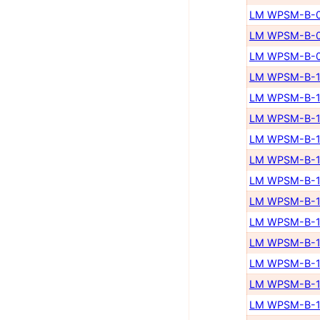
LM WPSM-B-0
LM WPSM-B-0
LM WPSM-B-0
LM WPSM-B-1
LM WPSM-B-1
LM WPSM-B-1
LM WPSM-B-1
LM WPSM-B-1
LM WPSM-B-1
LM WPSM-B-1
LM WPSM-B-1
LM WPSM-B-1
LM WPSM-B-1
LM WPSM-B-1
LM WPSM-B-1