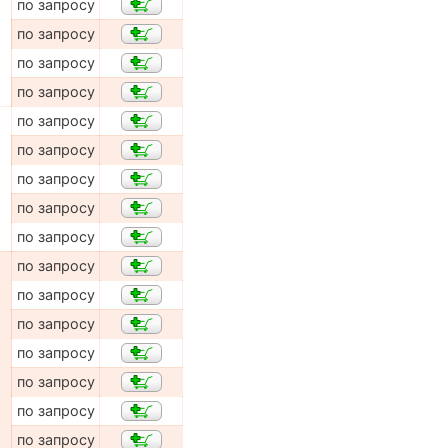
по запросу
по запросу
по запросу
по запросу
по запросу
по запросу
по запросу
по запросу
по запросу
по запросу
по запросу
по запросу
по запросу
по запросу
по запросу
по запросу