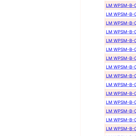
LM WPSM-B-0
LM WPSM-B-0
LM WPSM-B-0
LM WPSM-B-0
LM WPSM-B-0
LM WPSM-B-0
LM WPSM-B-0
LM WPSM-B-0
LM WPSM-B-0
LM WPSM-B-0
LM WPSM-B-0
LM WPSM-B-0
LM WPSM-B-0
LM WPSM-B-0
LM WPSM-B-0