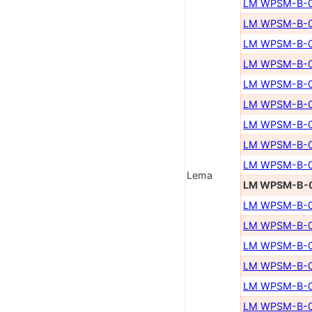
LM WPSM-B-0
LM WPSM-B-0
LM WPSM-B-0
LM WPSM-B-0
LM WPSM-B-0
LM WPSM-B-0
LM WPSM-B-0
LM WPSM-B-0
LM WPSM-B-0
Lema
LM WPSM-B-0
LM WPSM-B-0
LM WPSM-B-0
LM WPSM-B-0
LM WPSM-B-0
LM WPSM-B-0
LM WPSM-B-0