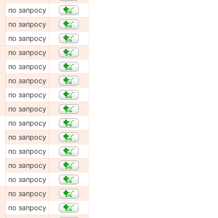
по запросу
по запросу
по запросу
по запросу
по запросу
по запросу
по запросу
по запросу
по запросу
по запросу
по запросу
по запросу
по запросу
по запросу
по запросу