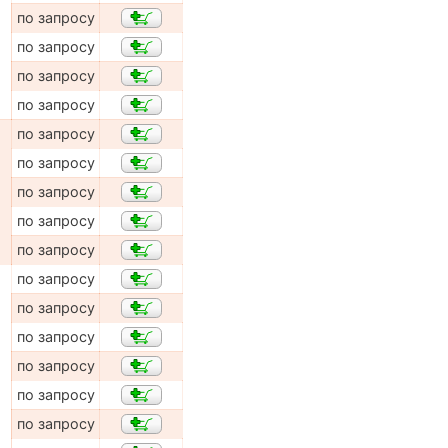
по запросу
по запросу
по запросу
по запросу
по запросу
по запросу
по запросу
по запросу
по запросу
по запросу
по запросу
по запросу
по запросу
по запросу
по запросу