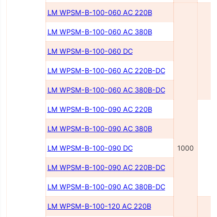
LM WPSM-B-100-060 AC 220В
LM WPSM-B-100-060 AC 380В
LM WPSM-B-100-060 DC
6
LM WPSM-B-100-060 AC 220В-DC
LM WPSM-B-100-060 AC 380В-DC
LM WPSM-B-100-090 AC 220В
LM WPSM-B-100-090 AC 380В
LM WPSM-B-100-090 DC
1000
9
LM WPSM-B-100-090 AC 220B-DC
LM WPSM-B-100-090 AC 380B-DC
LM WPSM-B-100-120 AC 220B