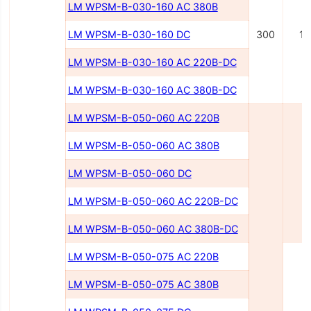
LM WPSM-B-030-160 AC 380В
LM WPSM-B-030-160 DC
300
1
LM WPSM-B-030-160 AC 220B-DC
LM WPSM-B-030-160 AC 380B-DC
LM WPSM-B-050-060 AC 220B
LM WPSM-B-050-060 AC 380B
LM WPSM-B-050-060 DC
6
LM WPSM-B-050-060 AC 220В-DC
LM WPSM-B-050-060 AC 380В-DC
LM WPSM-B-050-075 AC 220В
LM WPSM-B-050-075 AC 380В