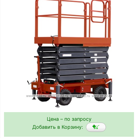
Цена – по запросу
Добавить в Корзину: