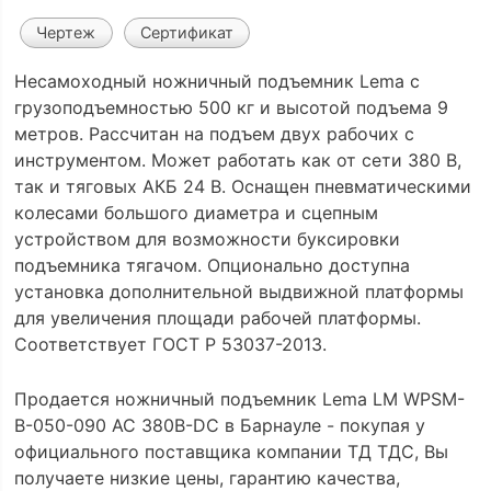
Чертеж
Сертификат
Несамоходный ножничный подъемник Lema с
грузоподъемностью 500 кг и высотой подъема 9
метров. Рассчитан на подъем двух рабочих с
инструментом. Может работать как от сети 380 В,
так и тяговых АКБ 24 В. Оснащен пневматическими
колесами большого диаметра и сцепным
устройством для возможности буксировки
подъемника тягачом. Опционально доступна
установка дополнительной выдвижной платформы
для увеличения площади рабочей платформы.
Соответствует ГОСТ Р 53037-2013.
Продается ножничный подъемник Lema LM WPSM-
B-050-090 AC 380В-DC в Барнауле - покупая у
официального поставщика компании ТД ТДС, Вы
получаете низкие цены, гарантию качества,