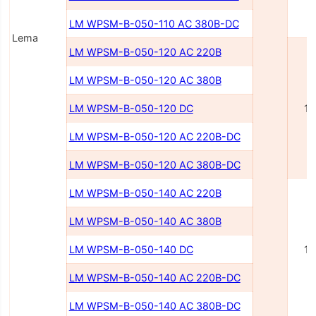
LM WPSM-B-050-110 AC 380В-DC
Lema
LM WPSM-B-050-120 AC 220В
LM WPSM-B-050-120 AC 380В
LM WPSM-B-050-120 DC
1
LM WPSM-B-050-120 AC 220В-DC
LM WPSM-B-050-120 AC 380В-DC
LM WPSM-B-050-140 AC 220В
LM WPSM-B-050-140 AC 380В
LM WPSM-B-050-140 DC
1
LM WPSM-B-050-140 AC 220В-DC
LM WPSM-B-050-140 AC 380В-DC