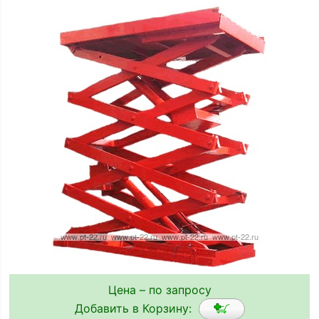
Цена – по запросу
Добавить в Корзину: