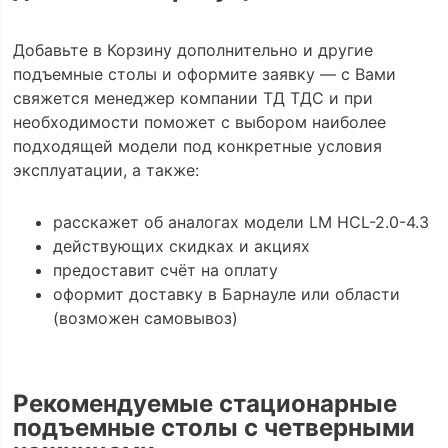
Добавьте в Корзину дополнительно и другие
подъемные столы и оформите заявку — с Вами
свяжется менеджер компании ТД ТДС и при
необходимости поможет с выбором наиболее
подходящей модели под конкретные условия
эксплуатации, а также:
расскажет об аналогах модели LM HCL-2.0-4.3
действующих скидках и акциях
предоставит счёт на оплату
оформит доставку в Барнауле или области
(возможен самовывоз)
Рекомендуемые стационарные
подъемные столы с четверными