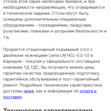
столов этой серии необходим приямок, и при
необходимости направляющие, что оговаривается
в техническом задании. Столы могут быть
оснащены дополнительным специальным
оборудованием - ограждениями, пандусами,
рольгангами, планками и шторками безопасности и
т.д.
Продается стационарный подъемный стол с
двойными ножницами Lema LM HCL-0.5-1.0 в
Барнауле - покупая у официального поставщика
компании ТД ТДС, Вы получаете низкие цены,
гарантию качества, предпродажную подготовку,
гарантийное обслуживание и пост-гарантийный
ремонт. Подробные технические характеристики
доступны
ниже
, как и информация об
оплате и
доставке
.
Технические характеристики