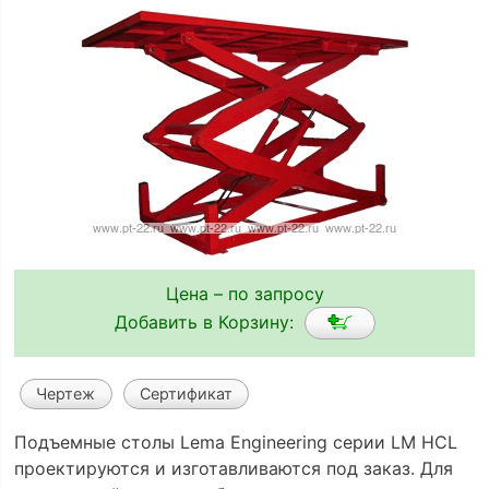
Цена – по запросу
Добавить в Корзину:
Чертеж
Сертификат
Подъемные столы Lema Engineering серии LM HCL
проектируются и изготавливаются под заказ. Для