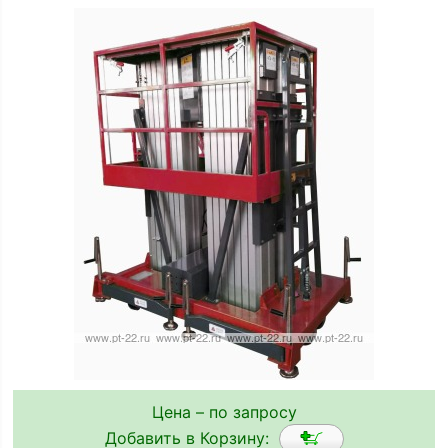
Цена – по запросу
Добавить в Корзину: