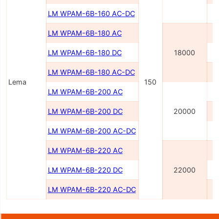
LM WPAM-6B-160 AC-DC
LM WPAM-6B-180 AC
LM WPAM-6B-180 DC
18000
LM WPAM-6B-180 AC-DC
Lema
150
LM WPAM-6B-200 AC
LM WPAM-6B-200 DC
20000
LM WPAM-6B-200 AC-DC
LM WPAM-6B-220 AC
LM WPAM-6B-220 DC
22000
LM WPAM-6B-220 AC-DC