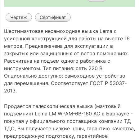
Чертеж
Сертификат
Шестимачтовая несамоходная вышка Lema с
усиленной конструкцией для работы на высоте 16
метров. Предназначена для эксплуатации в
закрытых или защищенных от ветра помещениях.
Рассчитана на подъем одного работника с
инструментом. Тип питания: сеть 220 В.
Опционально доступно: самоходное устройство
для перемещения. Соответствует ГОСТ Р 53037-
2013.
Продается телескопическая вышка (мачтовый
подъемник) Lema LM WPAM-6B-160 AC в Барнауле -
покупая у официального поставщика компании ТД
ТДС, Вы получаете низкие цены, гарантию качества,
предпродажную подготовку, гарантийное