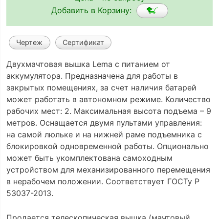
Добавить в Корзину:
Чертеж
Сертификат
Двухмачтовая вышка Lema с питанием от
аккумулятора. Предназначена для работы в
закрытых помещениях, за счет наличия батарей
может работать в автономном режиме. Количество
рабочих мест: 2. Максимальная высота подъема – 9
метров. Оснащается двумя пультами управления:
на самой люльке и на нижней раме подъемника с
блокировкой одновременной работы. Опционально
может быть укомплектована самоходным
устройством для механизированного перемещения
в нерабочем положении. Соответствует ГОСТу Р
53037-2013.
Продается телескопическая вышка (мачтовый