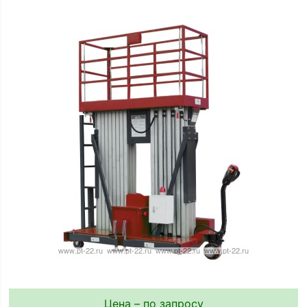
Цена – по запросу