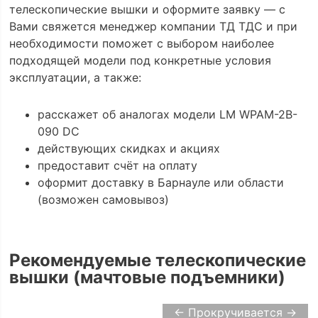
телескопические вышки и оформите заявку — с
Вами свяжется менеджер компании ТД ТДС и при
необходимости поможет с выбором наиболее
подходящей модели под конкретные условия
эксплуатации, а также:
расскажет об аналогах модели LM WPAM-2B-
090 DC
действующих скидках и акциях
предоставит счёт на оплату
оформит доставку в Барнауле или области
(возможен самовывоз)
Рекомендуемые телескопические
вышки (мачтовые подъемники)
← Прокручивается →