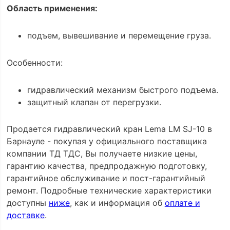
Область применения:
подъем, вывешивание и перемещение груза.
Особенности:
гидравлический механизм быстрого подъема.
защитный клапан от перегрузки.
Продается гидравлический кран Lema LM SJ-10 в
Барнауле - покупая у официального поставщика
компании ТД ТДС, Вы получаете низкие цены,
гарантию качества, предпродажную подготовку,
гарантийное обслуживание и пост-гарантийный
ремонт. Подробные технические характеристики
доступны
ниже
, как и информация об
оплате и
доставке
.