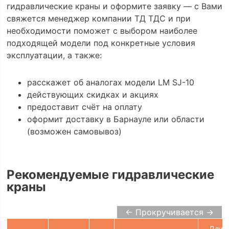
гидравлические краны и оформите заявку — с Вами
свяжется менеджер компании ТД ТДС и при
необходимости поможет с выбором наиболее
подходящей модели под конкретные условия
эксплуатации, а также:
расскажет об аналогах модели LM SJ-10
действующих скидках и акциях
предоставит счёт на оплату
оформит доставку в Барнауле или области
(возможен самовывоз)
Рекомендуемые гидравлические
краны
← Прокручивается →
Длин