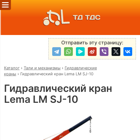
ТД ТДС
Отправить эту страницу:
Каталог
›
Тали и механизмы
›
Гидравлические
краны
›
Гидравлический кран Lema LM SJ-10
Гидравлический кран
Lema LM SJ-10