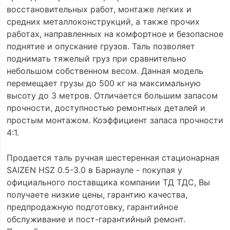
восстановительных работ, монтаже легких и
средних металлоконструкций, а также прочих
работах, направленных на комфортное и безопасное
поднятие и опускание грузов. Таль позволяет
поднимать тяжелый груз при сравнительно
небольшом собственном весом. Данная модель
перемещает грузы до 500 кг на максимальную
высоту до 3 метров. Отличается большим запасом
прочности, доступностью ремонтных деталей и
простым монтажом. Коэффициент запаса прочности
4:1.
Продается таль ручная шестеренная стационарная
SAIZEN HSZ 0.5-3.0 в Барнауле - покупая у
официального поставщика компании ТД ТДС, Вы
получаете низкие цены, гарантию качества,
предпродажную подготовку, гарантийное
обслуживание и пост-гарантийный ремонт.