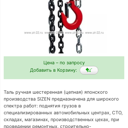
Цена – по запросу
Добавить в Корзину:
Таль ручная шестеренная (цепная) японского
производства SIZEN предназначена для широкого
спектра работ: поднятия грузов в
специализированных автомобильных центрах, СТО,
складах, магазинах, производственных цехах, при
проведении ремонтных, строительно-