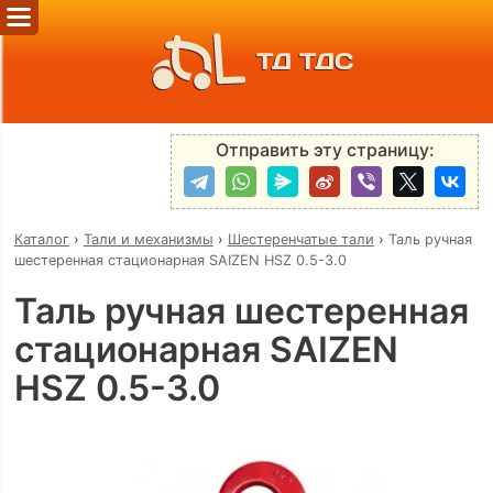
ТД ТДС
Отправить эту страницу:
Каталог
›
Тали и механизмы
›
Шестеренчатые тали
›
Таль ручная
шестеренная стационарная SAIZEN HSZ 0.5-3.0
Таль ручная шестеренная
стационарная SAIZEN
HSZ 0.5-3.0