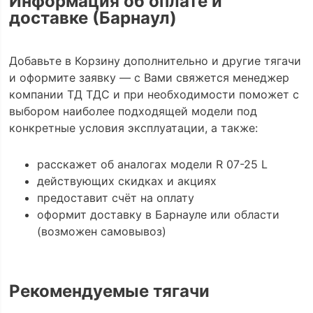
Информация об оплате и
доставке (Барнаул)
Добавьте в Корзину дополнительно и другие тягачи
и оформите заявку — с Вами свяжется менеджер
компании ТД ТДС и при необходимости поможет с
выбором наиболее подходящей модели под
конкретные условия эксплуатации, а также:
расскажет об аналогах модели R 07-25 L
действующих скидках и акциях
предоставит счёт на оплату
оформит доставку в Барнауле или области
(возможен самовывоз)
Рекомендуемые тягачи