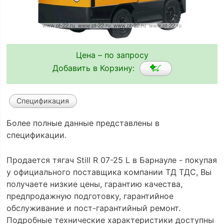
Цена – по запросу
Добавить в Корзину:
Спецификация
Более полные данные представлены в
спецификации.
Продается тягач Still R 07-25 L в Барнауле - покупая
у официального поставщика компании ТД ТДС, Вы
получаете низкие цены, гарантию качества,
предпродажную подготовку, гарантийное
обслуживание и пост-гарантийный ремонт.
Подробные технические характеристики доступны