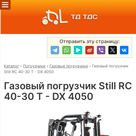
ТД ТДС
Отправить эту страницу:
Каталог
›
Погрузчики
›
Газовые погрузчики
›
Газовый погрузчик
Still RC 40-30 T - DX 4050
Газовый погрузчик Still RC
40-30 T - DX 4050