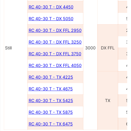
RC 40-30 T - DX 4450
4
RC 40-30 T - DX 5050
5
RC 40-30 T - DX FFL 2950
2
RC 40-30 T - DX FFL 3250
3
Still
3000
DX FFL
RC 40-30 T - DX FFL 3750
3
RC 40-30 T - DX FFL 4050
4
RC 40-30 T - TX 4225
4
RC 40-30 T - TX 4675
4
RC 40-30 T - TX 5425
TX
5
RC 40-30 T - TX 5875
5
RC 40-30 T - TX 6475
6