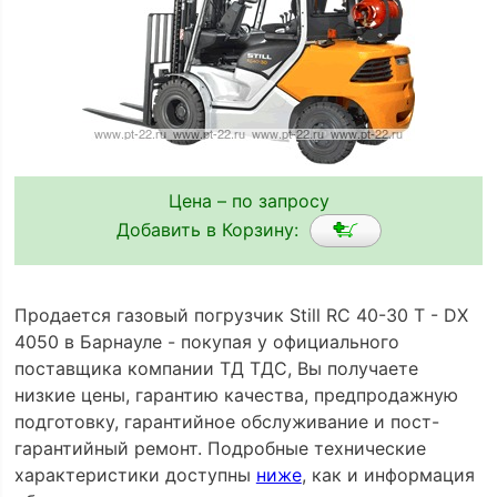
Цена – по запросу
Добавить в Корзину:
Продается газовый погрузчик Still RC 40-30 T - DX
4050 в Барнауле - покупая у официального
поставщика компании ТД ТДС, Вы получаете
низкие цены, гарантию качества, предпродажную
подготовку, гарантийное обслуживание и пост-
гарантийный ремонт. Подробные технические
характеристики доступны
ниже
, как и информация