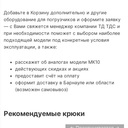
Добавьте в Корзину дополнительно и другие
оборудование для погрузчиков и оформите заявку
— с Вами свяжется менеджер компании ТД ТДС и
при необходимости поможет с выбором наиболее
подходящей модели под конкретные условия
эксплуатации, а также:
расскажет об аналогах модели MK10
действующих скидках и акциях
предоставит счёт на оплату
оформит доставку в Барнауле или области
(возможен самовывоз)
Рекомендуемые крюки
← Прокручивается →