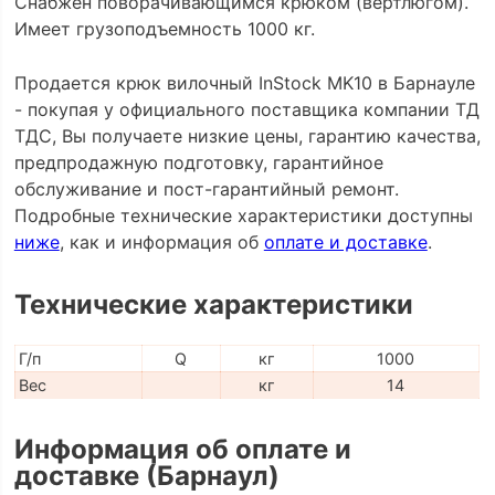
Снабжён поворачивающимся крюком (вертлюгом).
Имеет грузоподъемность 1000 кг.
Продается крюк вилочный InStock MK10 в Барнауле
- покупая у официального поставщика компании ТД
ТДС, Вы получаете низкие цены, гарантию качества,
предпродажную подготовку, гарантийное
обслуживание и пост-гарантийный ремонт.
Подробные технические характеристики доступны
ниже
, как и информация об
оплате и доставке
.
Технические характеристики
Г/п
Q
кг
1000
Вес
кг
14
Информация об оплате и
доставке (Барнаул)