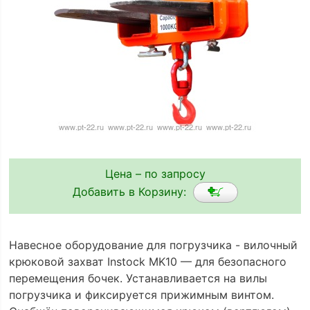
Цена – по запросу
Добавить в Корзину:
Навесное оборудование для погрузчика - вилочный
крюковой захват Instock MK10 — для безопасного
перемещения бочек. Устанавливается на вилы
погрузчика и фиксируется прижимным винтом.