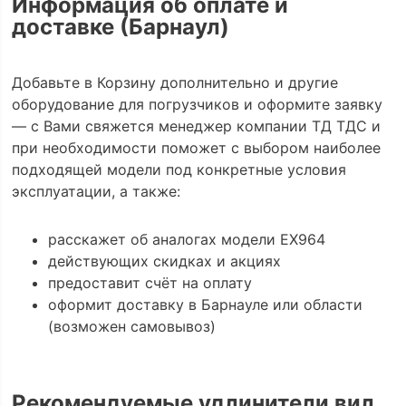
Информация об оплате и
доставке (Барнаул)
Добавьте в Корзину дополнительно и другие
оборудование для погрузчиков и оформите заявку
— с Вами свяжется менеджер компании ТД ТДС и
при необходимости поможет с выбором наиболее
подходящей модели под конкретные условия
эксплуатации, а также:
расскажет об аналогах модели EX964
действующих скидках и акциях
предоставит счёт на оплату
оформит доставку в Барнауле или области
(возможен самовывоз)
Рекомендуемые удлинители вил