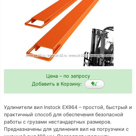
Цена – по запросу
Добавить в Корзину:
Удлинители вил Instock EX964 – простой, быстрый и
практичный способ для обеспечения безопасной
работы с грузами нестандартных размеров.
Предназначены для удлинения вил на погрузчики с