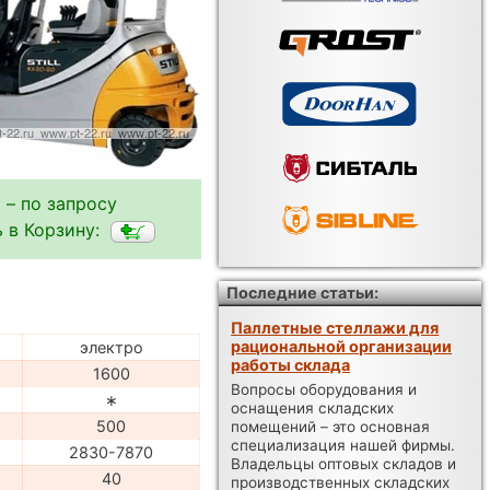
 – по запросу
 в Корзину:
Последние статьи:
Паллетные стеллажи для
рациональной организации
электро
работы склада
1600
Вопросы оборудования и
∗
оснащения складских
500
помещений – это основная
специализация нашей фирмы.
2830-7870
Владельцы оптовых складов и
40
производственных складских