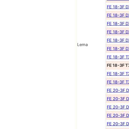
FE 18-3F 
FE 18-3F 
FE 18-3F 
FE 18-3F 
FE 18-3F 
Lema
FE 18-3F 
FE 18-3F 
FE 18-3F 
FE 18-3F 
FE 18-3F 
FE 20-3F 
FE 20-3F 
FE 20-3F 
FE 20-3F 
FE 20-3F 