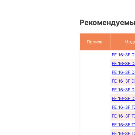
Рекомендуемы
Произв.
Мод
FE 16-3F 
FE 16-3F 
FE 16-3F 
FE 16-3F 
FE 16-3F 
FE 16-3F 
FE 16-3F 
FE 16-3F 
FE 16-3F 
FE 16-3F 