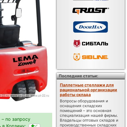
Последние статьи:
Паллетные стеллажи для
рациональной организации
работы склада
Вопросы оборудования и
оснащения складских
помещений – это основная
специализация нашей фирмы.
 – по запросу
Владельцы оптовых складов и
производственных складских
 в Корзину: