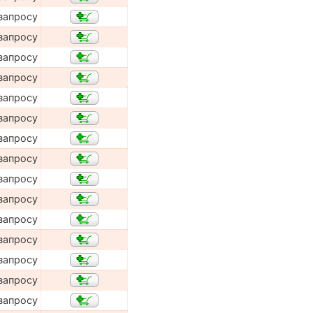
запросу
запросу
запросу
запросу
запросу
запросу
запросу
запросу
запросу
запросу
запросу
запросу
запросу
запросу
запросу