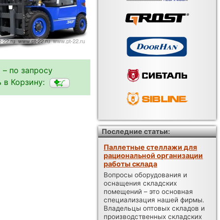
 – по запросу
 в Корзину:
Последние статьи:
Паллетные стеллажи для
рациональной организации
работы склада
Вопросы оборудования и
оснащения складских
помещений – это основная
специализация нашей фирмы.
Владельцы оптовых складов и
производственных складских