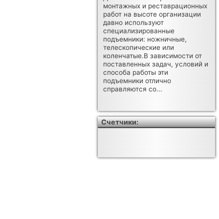
монтажных и реставрационных
работ на высоте организации
давно используют
специализированные
подъемники: ножничные,
телескопические или
коленчатые.В зависимости от
поставленных задач, условий и
способа работы эти
подъемники отлично
справляются со...
Счетчики: