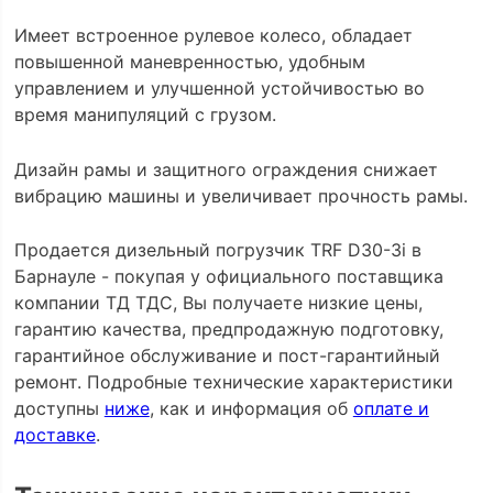
Имеет встроенное рулевое колесо, обладает
повышенной маневренностью, удобным
управлением и улучшенной устойчивостью во
время манипуляций с грузом.
Дизайн рамы и защитного ограждения снижает
вибрацию машины и увеличивает прочность рамы.
Продается дизельный погрузчик TRF D30-3i в
Барнауле - покупая у официального поставщика
компании ТД ТДС, Вы получаете низкие цены,
гарантию качества, предпродажную подготовку,
гарантийное обслуживание и пост-гарантийный
ремонт. Подробные технические характеристики
доступны
ниже
, как и информация об
оплате и
доставке
.