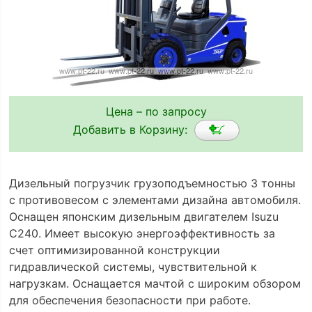
Цена – по запросу
Добавить в Корзину:
Дизельный погрузчик грузоподъемностью 3 тонны
с противовесом с элементами дизайна автомобиля.
Оснащен японским дизельным двигателем Isuzu
C240. Имеет высокую энергоэффективность за
счет оптимизированной конструкции
гидравлической системы, чувствительной к
нагрузкам. Оснащается мачтой с широким обзором
для обеспечения безопасности при работе.