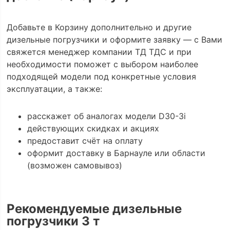
Добавьте в Корзину дополнительно и другие
дизельные погрузчики и оформите заявку — с Вами
свяжется менеджер компании ТД ТДС и при
необходимости поможет с выбором наиболее
подходящей модели под конкретные условия
эксплуатации, а также:
расскажет об аналогах модели D30-3i
действующих скидках и акциях
предоставит счёт на оплату
оформит доставку в Барнауле или области
(возможен самовывоз)
Рекомендуемые дизельные
погрузчики 3 т