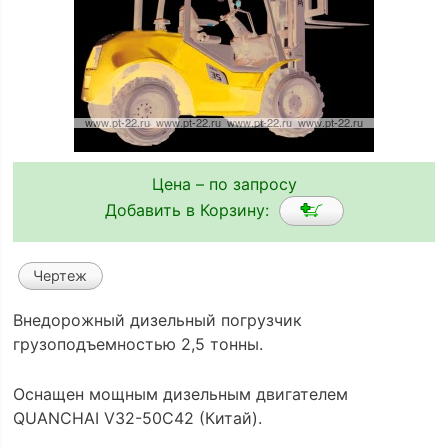
Цена – по запросу
Добавить в Корзину:
Чертеж
Внедорожный дизельный погрузчик
грузоподъемностью 2,5 тонны.
Оснащен мощным дизельным двигателем
QUANCHAI V32-50C42 (Китай).