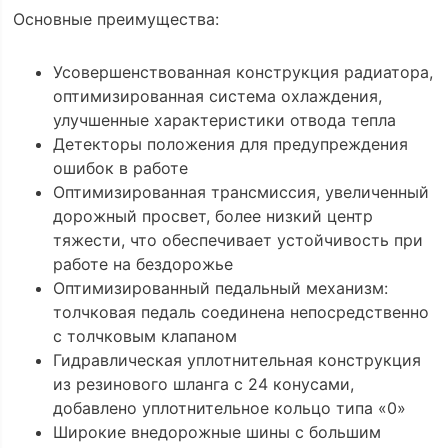
Основные преимущества:
Усовершенствованная конструкция радиатора,
оптимизированная система охлаждения,
улучшенные характеристики отвода тепла
Детекторы положения для предупреждения
ошибок в работе
Оптимизированная трансмиссия, увеличенный
дорожный просвет, более низкий центр
тяжести, что обеспечивает устойчивость при
работе на бездорожье
Оптимизированный педальный механизм:
толчковая педаль соединена непосредственно
с толчковым клапаном
Гидравлическая уплотнительная конструкция
из резинового шланга с 24 конусами,
добавлено уплотнительное кольцо типа «0»
Широкие внедорожные шины с большим