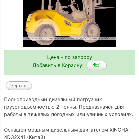
Цена – по запросу
Добавить в Корзину:
Чертеж
Полноприводный дизельный погрузчик
грузоподъемностью 2 тонны. Предназначен для
работы в тяжелых погодных или уличных условиях.
Оснащен мощным дизельным двигателем XINCHAI
4D32X41 (Китай).