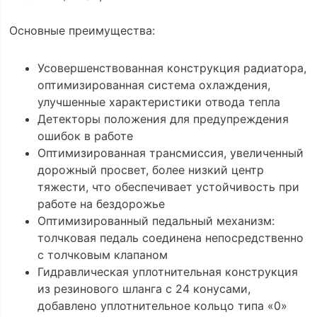
Основные преимущества:
Усовершенствованная конструкция радиатора,
оптимизированная система охлаждения,
улучшенные характеристики отвода тепла
Детекторы положения для предупреждения
ошибок в работе
Оптимизированная трансмиссия, увеличенный
дорожный просвет, более низкий центр
тяжести, что обеспечивает устойчивость при
работе на бездорожье
Оптимизированный педальный механизм:
толчковая педаль соединена непосредственно
с толчковым клапаном
Гидравлическая уплотнительная конструкция
из резинового шланга с 24 конусами,
добавлено уплотнительное кольцо типа «0»