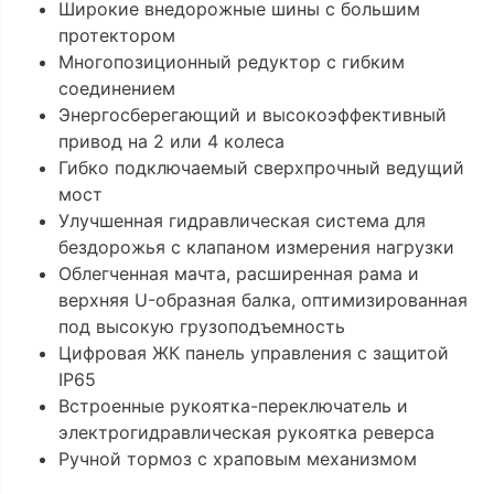
Широкие внедорожные шины с большим
протектором
Многопозиционный редуктор с гибким
соединением
Энергосберегающий и высокоэффективный
привод на 2 или 4 колеса
Гибко подключаемый сверхпрочный ведущий
мост
Улучшенная гидравлическая система для
бездорожья с клапаном измерения нагрузки
Облегченная мачта, расширенная рама и
верхняя U-образная балка, оптимизированная
под высокую грузоподъемность
Цифровая ЖК панель управления с защитой
IP65
Встроенные рукоятка-переключатель и
электрогидравлическая рукоятка реверса
Ручной тормоз с храповым механизмом