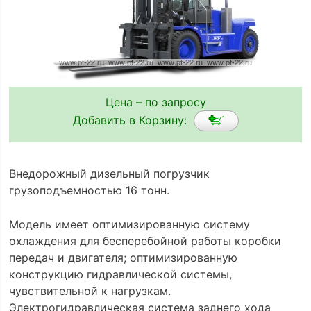
Цена – по запросу
Добавить в Корзину:
Внедорожный дизельный погрузчик
грузоподъемностью 16 тонн.
Модель имеет оптимизированную систему
охлаждения для бесперебойной работы коробки
передач и двигателя; оптимизированную
конструкцию гидравлической системы,
чувствительной к нагрузкам.
Электрогидравлическая система заднего хода