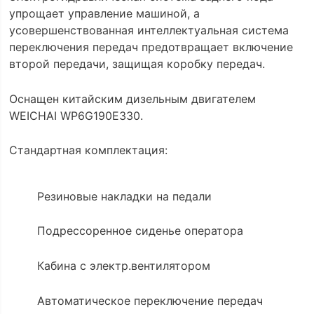
упрощает управление машиной, а
усовершенствованная интеллектуальная система
переключения передач предотвращает включение
второй передачи, защищая коробку передач.
Оснащен китайским дизельным двигателем
WEICHAI WP6G190E330.
Стандартная комплектация:
Резиновые накладки на педали
Подрессоренное сиденье оператора
Кабина с электр.вентилятором
Автоматическое переключение передач