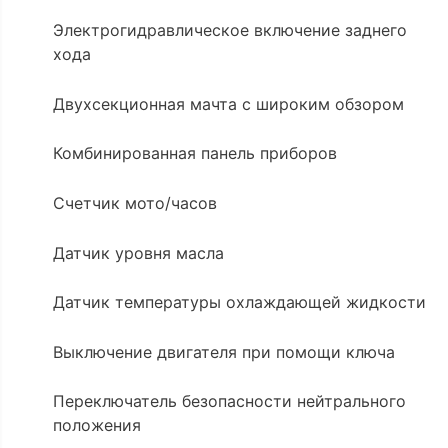
Электрогидравлическое включение заднего
хода
Двухсекционная мачта с широким обзором
Комбинированная панель приборов
Счетчик мото/часов
Датчик уровня масла
Датчик температуры охлаждающей жидкости
Выключение двигателя при помощи ключа
Переключатель безопасности нейтрального
положения