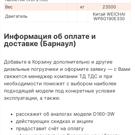
Вес
кг
23500
Китай WEICHAI
Двигатель
WP6G190E330
Информация об оплате и
доставке (Барнаул)
Добавьте в Корзину дополнительно и другие
дизельные погрузчики и оформите заявку — с Вами
свяжется менеджер компании ТД ТДС и при
необходимости поможет с выбором наиболее
подходящей модели под конкретные условия
эксплуатации, а также:
расскажет об аналогах модели D160-3W
действующих скидках и акциях
предоставит счёт на оплату