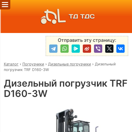
ТД ТДС
Отправить эту страницу:
Каталог
›
Погрузчики
›
Дизельные погрузчики
›
Дизельный
погрузчик TRF D160-3W
Дизельный погрузчик TRF
D160-3W